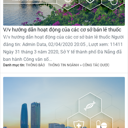
V/v hướng dẫn hoạt động của các cơ sở bán lẻ thuốc
V/v hướng dẫn hoạt động của các cơ sở bán lẻ thuốc Người
đăng tin: Admin Data, 02/04/2020 20:05 , Lượt xem: 11411
Ngày 31 tháng 3 năm 2020, Sở Y tế thành phố Đà Nẵng đã
ban hành Công văn số...
Danh mục tin:
THÔNG BÁO
THÔNG TIN NGÀNH » CÔNG TÁC DƯỢC