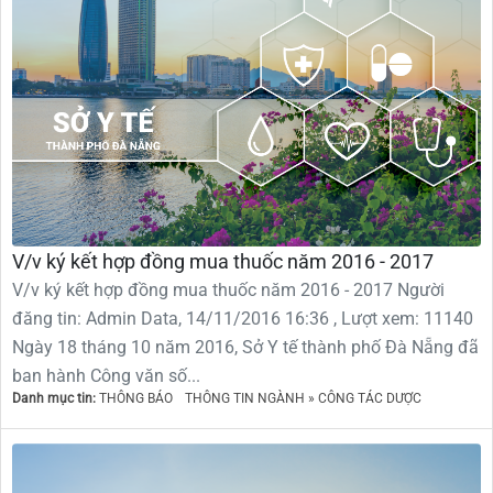
V/v ký kết hợp đồng mua thuốc năm 2016 - 2017
V/v ký kết hợp đồng mua thuốc năm 2016 - 2017 Người
đăng tin: Admin Data, 14/11/2016 16:36 , Lượt xem: 11140
Ngày 18 tháng 10 năm 2016, Sở Y tế thành phố Đà Nẵng đã
ban hành Công văn số...
Danh mục tin:
THÔNG BÁO
THÔNG TIN NGÀNH » CÔNG TÁC DƯỢC