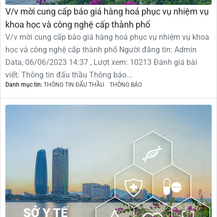
V/v mời cung cấp báo giá hàng hoá phục vụ nhiệm vụ
khoa học và công nghệ cấp thành phố
V/v mời cung cấp báo giá hàng hoá phục vụ nhiệm vụ khoa
học và công nghệ cấp thành phố Người đăng tin: Admin
Data, 06/06/2023 14:37 , Lượt xem: 10213 Đánh giá bài
viết: Thông tin đấu thầu Thông báo...
Danh mục tin:
THÔNG TIN ĐẤU THẦU
THÔNG BÁO