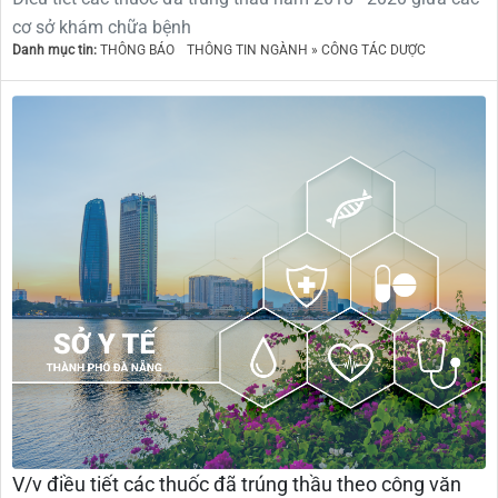
cơ sở khám chữa bệnh
Danh mục tin:
THÔNG BÁO
THÔNG TIN NGÀNH » CÔNG TÁC DƯỢC
V/v điều tiết các thuốc đã trúng thầu theo công văn