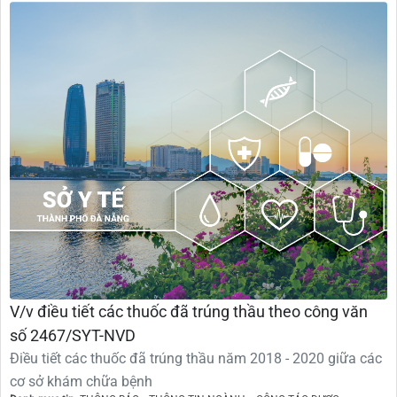
V/v điều tiết các thuốc đã trúng thầu theo công văn
số 2467/SYT-NVD
Điều tiết các thuốc đã trúng thầu năm 2018 - 2020 giữa các
cơ sở khám chữa bệnh