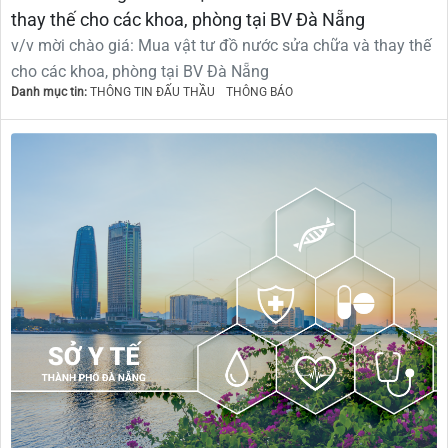
thay thế cho các khoa, phòng tại BV Đà Nẵng
v/v mời chào giá: Mua vật tư đồ nước sửa chữa và thay thế
cho các khoa, phòng tại BV Đà Nẵng
Danh mục tin:
THÔNG TIN ĐẤU THẦU
THÔNG BÁO