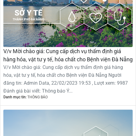
V/v Mời chào giá: Cung cấp dịch vụ thẩm định giá
hàng hóa, vật tư y tế, hóa chất cho Bệnh viện Đà Nẵng
V/v Mời chào giá: Cung cấp dịch vụ thẩm định giá hàng
hóa, vật tư y tế, hóa chất cho Bệnh viện Đà Nẵng Người
đăng tin: Admin Data, 22/02/2023 19:53 , Lượt xem: 9987
Đánh giá bài viết: Thông báo Ý...
Danh mục tin:
THÔNG BÁO