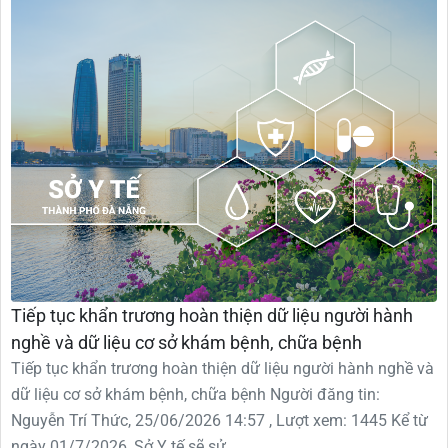
Tiếp tục khẩn trương hoàn thiện dữ liệu người hành
nghề và dữ liệu cơ sở khám bệnh, chữa bệnh
Tiếp tục khẩn trương hoàn thiện dữ liệu người hành nghề và
dữ liệu cơ sở khám bệnh, chữa bệnh Người đăng tin:
Nguyễn Trí Thức, 25/06/2026 14:57 , Lượt xem: 1445 Kể từ
ngày 01/7/2026, Sở Y tế sẽ sử...