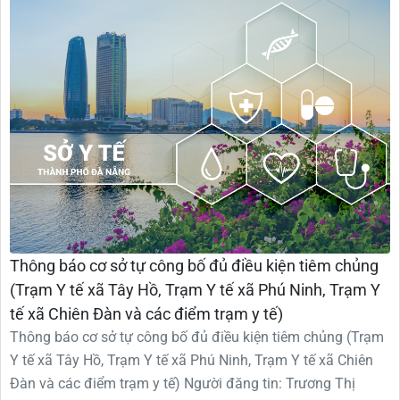
Thông báo cơ sở tự công bố đủ điều kiện tiêm chủng
(Trạm Y tế xã Tây Hồ, Trạm Y tế xã Phú Ninh, Trạm Y
tế xã Chiên Đàn và các điểm trạm y tế)
Thông báo cơ sở tự công bố đủ điều kiện tiêm chủng (Trạm
Y tế xã Tây Hồ, Trạm Y tế xã Phú Ninh, Trạm Y tế xã Chiên
Đàn và các điểm trạm y tế) Người đăng tin: Trương Thị