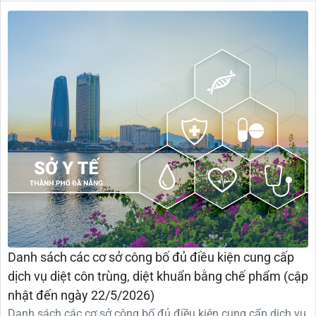
Danh sách các cơ sở công bố đủ điều kiện cung cấp
dịch vụ diệt côn trùng, diệt khuẩn bằng chế phẩm (cập
nhật đến ngày 22/5/2026)
Danh sách các cơ sở công bố đủ điều kiện cung cấp dịch vụ