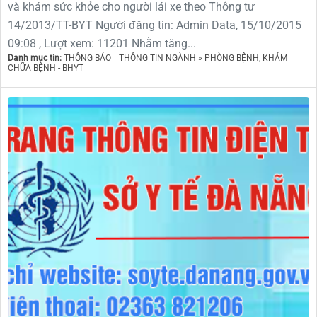
và khám sức khỏe cho người lái xe theo Thông tư
14/2013/TT-BYT Người đăng tin: Admin Data, 15/10/2015
09:08 , Lượt xem: 11201 Nhằm tăng...
Danh mục tin:
THÔNG BÁO
THÔNG TIN NGÀNH » PHÒNG BỆNH, KHÁM
CHỮA BỆNH - BHYT