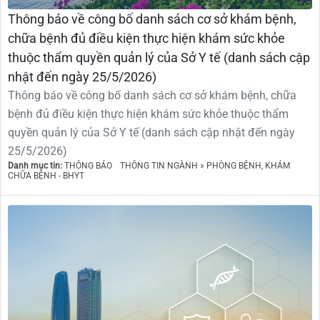
Thông báo về công bố danh sách cơ sở khám bệnh,
chữa bệnh đủ điều kiện thực hiện khám sức khỏe
thuộc thẩm quyền quản lý của Sở Y tế (danh sách cập
nhật đến ngày 25/5/2026)
Thông báo về công bố danh sách cơ sở khám bệnh, chữa
bệnh đủ điều kiện thực hiện khám sức khỏe thuộc thẩm
quyền quản lý của Sở Y tế (danh sách cập nhật đến ngày
25/5/2026)
Danh mục tin:
THÔNG BÁO
THÔNG TIN NGÀNH » PHÒNG BỆNH, KHÁM
CHỮA BỆNH - BHYT