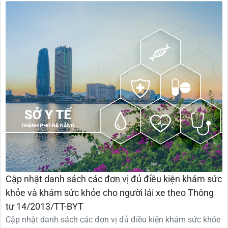
Cập nhật danh sách các đơn vị đủ điều kiện khám sức
khỏe và khám sức khỏe cho người lái xe theo Thông
tư 14/2013/TT-BYT
Cập nhật danh sách các đơn vị đủ điều kiện khám sức khỏe