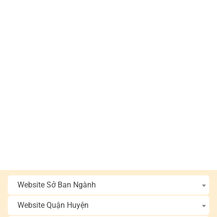
Website Sở Ban Ngành
Website Quận Huyện