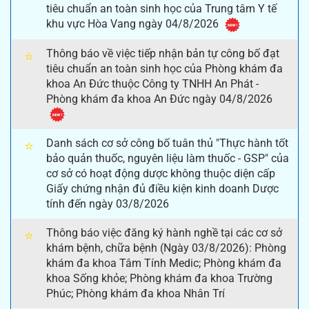
tiêu chuẩn an toàn sinh học của Trung tâm Y tế
khu vực Hòa Vang ngày 04/8/2026
Thông báo về việc tiếp nhận bản tự công bố đạt
⭐
tiêu chuẩn an toàn sinh học của Phòng khám đa
khoa An Đức thuộc Công ty TNHH An Phát -
Phòng khám đa khoa An Đức ngày 04/8/2026
Danh sách cơ sở công bố tuân thủ "Thực hành tốt
⭐
bảo quản thuốc, nguyên liệu làm thuốc - GSP" của
cơ sở có hoạt động dược không thuộc diện cấp
Giấy chứng nhận đủ điều kiện kinh doanh Dược
tính đến ngày 03/8/2026
Thông báo việc đăng ký hành nghề tại các cơ sở
⭐
khám bệnh, chữa bệnh (Ngày 03/8/2026): Phòng
khám đa khoa Tâm Tính Medic; Phòng khám đa
khoa Sống khỏe; Phòng khám đa khoa Trường
Phúc; Phòng khám đa khoa Nhân Trí