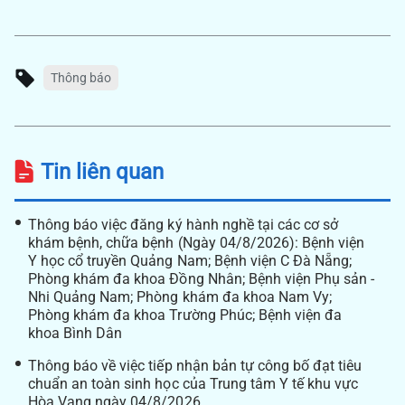
Thông báo
Tin liên quan
Thông báo việc đăng ký hành nghề tại các cơ sở
khám bệnh, chữa bệnh (Ngày 04/8/2026): Bệnh viện
Y học cổ truyền Quảng Nam; Bệnh viện C Đà Nẵng;
Phòng khám đa khoa Đồng Nhân; Bệnh viện Phụ sản -
Nhi Quảng Nam; Phòng khám đa khoa Nam Vy;
Phòng khám đa khoa Trường Phúc; Bệnh viện đa
khoa Bình Dân
Thông báo về việc tiếp nhận bản tự công bố đạt tiêu
chuẩn an toàn sinh học của Trung tâm Y tế khu vực
Hòa Vang ngày 04/8/2026