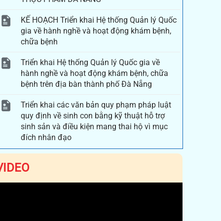
KẾ HOẠCH Triển khai Hệ thống Quản lý Quốc
gia về hành nghề và hoạt động khám bệnh,
chữa bệnh
Triển khai Hệ thống Quản lý Quốc gia về
hành nghề và hoạt động khám bệnh, chữa
bệnh trên địa bàn thành phố Đà Nẵng
Triển khai các văn bản quy phạm pháp luật
quy định về sinh con bằng kỹ thuật hỗ trợ
sinh sản và điều kiện mang thai hộ vì mục
đích nhân đạo
VIDEO