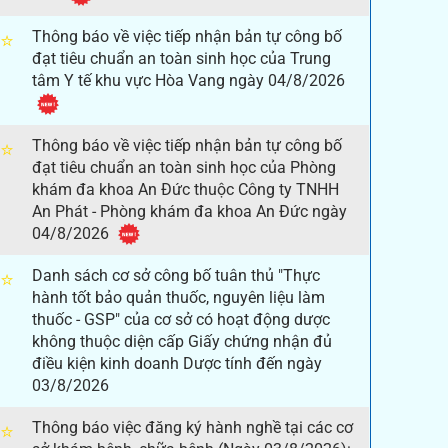
Thông báo về việc tiếp nhận bản tự công bố
⭐
đạt tiêu chuẩn an toàn sinh học của Trung
tâm Y tế khu vực Hòa Vang ngày 04/8/2026
Thông báo về việc tiếp nhận bản tự công bố
⭐
đạt tiêu chuẩn an toàn sinh học của Phòng
khám đa khoa An Đức thuộc Công ty TNHH
An Phát - Phòng khám đa khoa An Đức ngày
04/8/2026
Danh sách cơ sở công bố tuân thủ "Thực
⭐
hành tốt bảo quản thuốc, nguyên liệu làm
thuốc - GSP" của cơ sở có hoạt động dược
không thuộc diện cấp Giấy chứng nhận đủ
điều kiện kinh doanh Dược tính đến ngày
03/8/2026
Thông báo việc đăng ký hành nghề tại các cơ
⭐