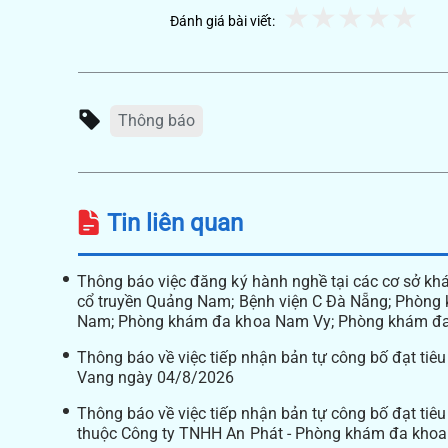
Đánh giá bài viết:
Thông báo
Tin liên quan
Thông báo việc đăng ký hành nghề tại các cơ sở kh
cổ truyền Quảng Nam; Bệnh viện C Đà Nẵng; Phòng 
Nam; Phòng khám đa khoa Nam Vy; Phòng khám đa 
Thông báo về việc tiếp nhận bản tự công bố đạt tiê
Vang ngày 04/8/2026
Thông báo về việc tiếp nhận bản tự công bố đạt ti
thuộc Công ty TNHH An Phát - Phòng khám đa kho