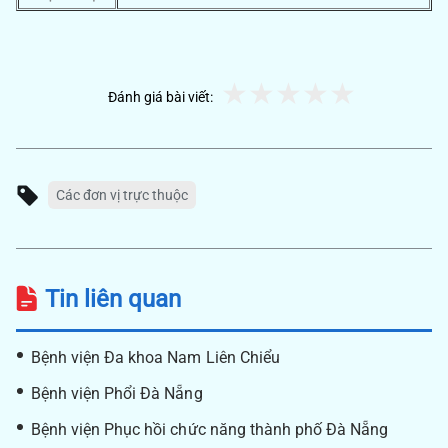
Đánh giá bài viết:
Các đơn vị trực thuộc
Tin liên quan
Bệnh viện Đa khoa Nam Liên Chiểu
Bệnh viện Phổi Đà Nẵng
Bệnh viện Phục hồi chức năng thành phố Đà Nẵng