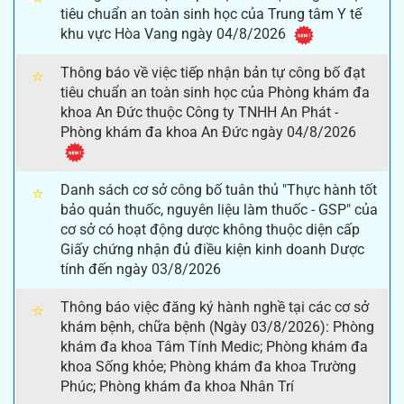
tiêu chuẩn an toàn sinh học của Trung tâm Y tế
khu vực Hòa Vang ngày 04/8/2026
Thông báo về việc tiếp nhận bản tự công bố đạt
⭐
tiêu chuẩn an toàn sinh học của Phòng khám đa
khoa An Đức thuộc Công ty TNHH An Phát -
Phòng khám đa khoa An Đức ngày 04/8/2026
Danh sách cơ sở công bố tuân thủ "Thực hành tốt
⭐
bảo quản thuốc, nguyên liệu làm thuốc - GSP" của
cơ sở có hoạt động dược không thuộc diện cấp
Giấy chứng nhận đủ điều kiện kinh doanh Dược
tính đến ngày 03/8/2026
Thông báo việc đăng ký hành nghề tại các cơ sở
⭐
khám bệnh, chữa bệnh (Ngày 03/8/2026): Phòng
khám đa khoa Tâm Tính Medic; Phòng khám đa
khoa Sống khỏe; Phòng khám đa khoa Trường
Phúc; Phòng khám đa khoa Nhân Trí