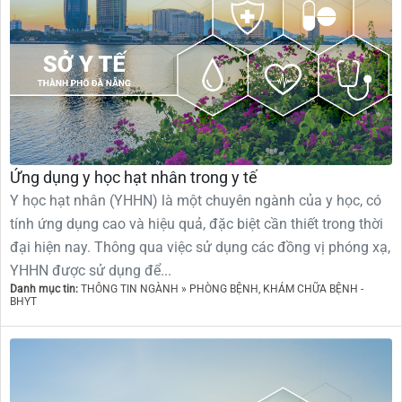
Ứng dụng y học hạt nhân trong y tế
Y học hạt nhân (YHHN) là một chuyên ngành của y học, có
tính ứng dụng cao và hiệu quả, đặc biệt cần thiết trong thời
đại hiện nay. Thông qua việc sử dụng các đồng vị phóng xạ,
YHHN được sử dụng để...
Danh mục tin:
THÔNG TIN NGÀNH » PHÒNG BỆNH, KHÁM CHỮA BỆNH -
BHYT