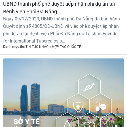
UBND thành phố phê duyệt tiếp nhận phi dự án tại
Bệnh viện Phổi Đà Nẵng
Ngày 09/12/2020, UBND thành phố Đà Nẵng đã ban hành
Quyết định số 4805/QĐ-UBND về việc phê duyệt tiếp nhận
phi dự án tại Bệnh viện Phổi Đà Nẵng do Tổ chức Friends
for International Tuberculosis...
Danh mục tin:
TIN TỨC KHÁC » HỢP TÁC QUỐC TẾ