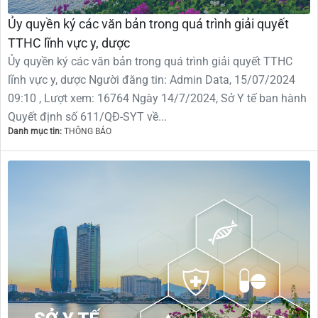
Ủy quyền ký các văn bản trong quá trình giải quyết
TTHC lĩnh vực y, dược
Ủy quyền ký các văn bản trong quá trình giải quyết TTHC
lĩnh vực y, dược Người đăng tin: Admin Data, 15/07/2024
09:10 , Lượt xem: 16764 Ngày 14/7/2024, Sở Y tế ban hành
Quyết định số 611/QĐ-SYT về...
Danh mục tin:
THÔNG BÁO