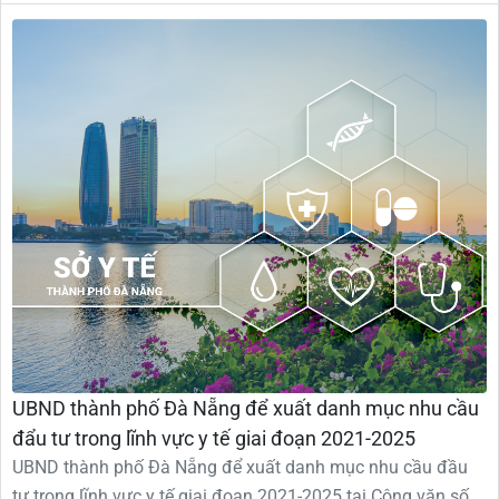
UBND thành phố Đà Nẵng để xuất danh mục nhu cầu
đẩu tư trong lĩnh vực y tế giai đoạn 2021-2025
UBND thành phố Đà Nẵng để xuất danh mục nhu cầu đầu
tư trong lĩnh vực y tế giai đoạn 2021-2025 tại Công văn số