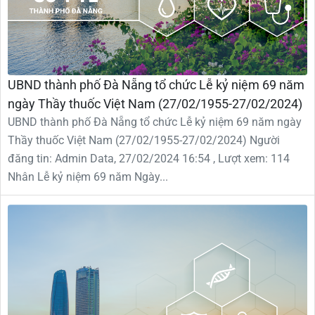
UBND thành phố Đà Nẵng tổ chức Lễ kỷ niệm 69 năm
ngày Thầy thuốc Việt Nam (27/02/1955-27/02/2024)
UBND thành phố Đà Nẵng tổ chức Lễ kỷ niệm 69 năm ngày
Thầy thuốc Việt Nam (27/02/1955-27/02/2024) Người
đăng tin: Admin Data, 27/02/2024 16:54 , Lượt xem: 114
Nhân Lễ kỷ niệm 69 năm Ngày...