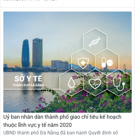
Uỷ ban nhân dân thành phố giao chỉ tiêu kế hoạch
thuộc lĩnh vực y tế năm 2020
UBND thành phố Đà Nẵng đã ban hành Quyết định số