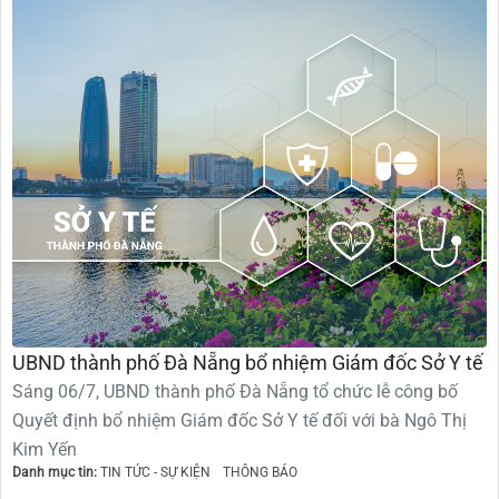
UBND thành phố Đà Nẵng bổ nhiệm Giám đốc Sở Y tế
Sáng 06/7, UBND thành phố Đà Nẵng tổ chức lễ công bố
Quyết định bổ nhiệm Giám đốc Sở Y tế đối với bà Ngô Thị
Kim Yến
Danh mục tin:
TIN TỨC - SỰ KIỆN
THÔNG BÁO