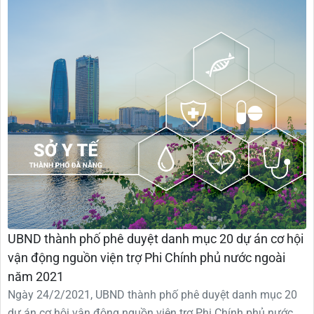
UBND thành phố phê duyệt danh mục 20 dự án cơ hội
vận động nguồn viện trợ Phi Chính phủ nước ngoài
năm 2021
Ngày 24/2/2021, UBND thành phố phê duyệt danh mục 20
dự án cơ hội vận động nguồn viện trợ Phi Chính phủ nước