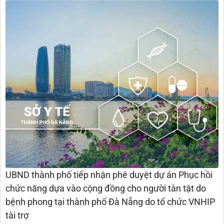
UBND thành phố tiếp nhận phê duyệt dự án Phục hồi
chức năng dựa vào cộng đồng cho người tàn tật do
bệnh phong tại thành phố Đà Nẵng do tổ chức VNHIP
tài trợ