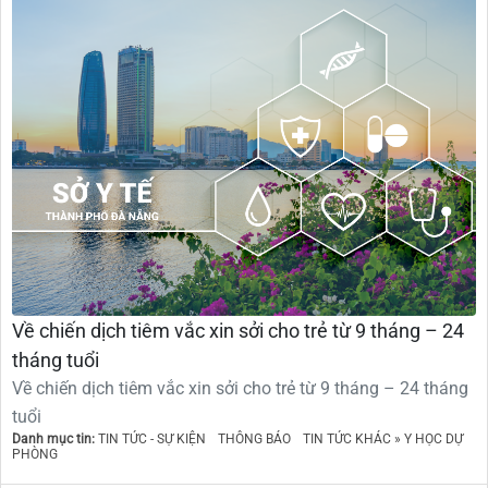
Về chiến dịch tiêm vắc xin sởi cho trẻ từ 9 tháng – 24
tháng tuổi
Về chiến dịch tiêm vắc xin sởi cho trẻ từ 9 tháng – 24 tháng
tuổi
Danh mục tin:
TIN TỨC - SỰ KIỆN
THÔNG BÁO
TIN TỨC KHÁC » Y HỌC DỰ
PHÒNG