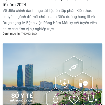
tế năm 2024
Về điều chỉnh danh mục tài liệu ôn tập phần Kiến thức
chuyên ngành đối với chức danh Điều dưỡng hạng III và
Dược hạng IV, Bệnh viện Răng Hàm Mặt kỳ xét tuyển viên
chức các đơn vị sự nghiệp trực...
Danh mục tin:
THÔNG BÁO