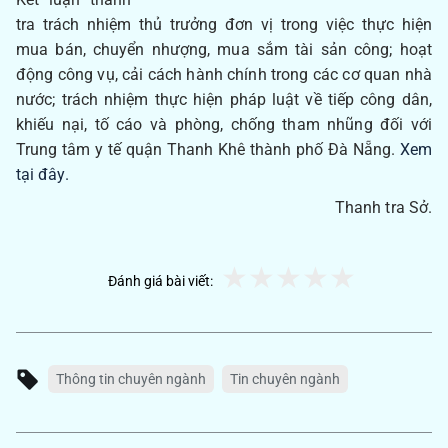
tra trách nhiệm thủ trưởng đơn vị trong việc thực hiện
mua bán, chuyển nhượng, mua sắm tài sản công; hoạt
động công vụ, cải cách hành chính trong các cơ quan nhà
nước; trách nhiệm thực hiện pháp luật về tiếp công dân,
khiếu nại, tố cáo và phòng, chống tham nhũng đối với
Trung tâm y tế quận Thanh Khê thành phố Đà Nẵng.
Xem
tại đây.
Thanh tra Sở.
Đánh giá bài viết:
Thông tin chuyên ngành
Tin chuyên ngành