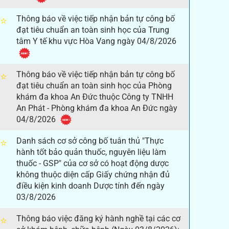
Thông báo về việc tiếp nhận bản tự công bố
⭐
đạt tiêu chuẩn an toàn sinh học của Trung
tâm Y tế khu vực Hòa Vang ngày 04/8/2026
Thông báo về việc tiếp nhận bản tự công bố
⭐
đạt tiêu chuẩn an toàn sinh học của Phòng
khám đa khoa An Đức thuộc Công ty TNHH
An Phát - Phòng khám đa khoa An Đức ngày
04/8/2026
Danh sách cơ sở công bố tuân thủ "Thực
⭐
hành tốt bảo quản thuốc, nguyên liệu làm
thuốc - GSP" của cơ sở có hoạt động dược
không thuộc diện cấp Giấy chứng nhận đủ
điều kiện kinh doanh Dược tính đến ngày
03/8/2026
Thông báo việc đăng ký hành nghề tại các cơ
⭐