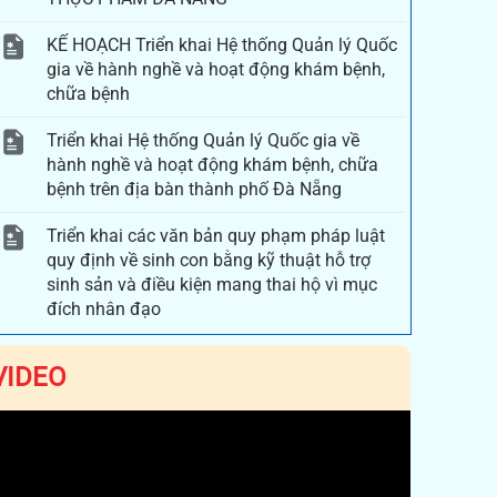
KẾ HOẠCH Triển khai Hệ thống Quản lý Quốc
gia về hành nghề và hoạt động khám bệnh,
chữa bệnh
Triển khai Hệ thống Quản lý Quốc gia về
hành nghề và hoạt động khám bệnh, chữa
bệnh trên địa bàn thành phố Đà Nẵng
Triển khai các văn bản quy phạm pháp luật
quy định về sinh con bằng kỹ thuật hỗ trợ
sinh sản và điều kiện mang thai hộ vì mục
đích nhân đạo
VIDEO