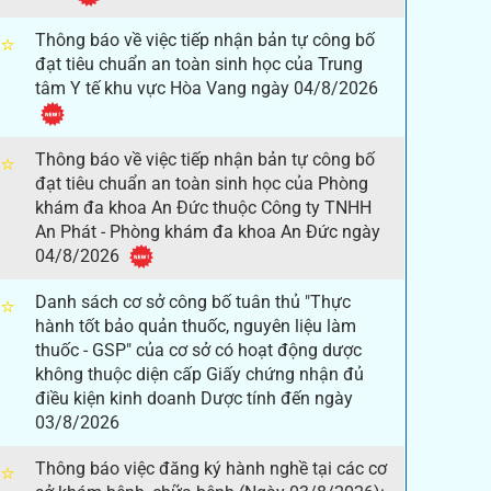
Thông báo về việc tiếp nhận bản tự công bố
⭐
đạt tiêu chuẩn an toàn sinh học của Trung
tâm Y tế khu vực Hòa Vang ngày 04/8/2026
Thông báo về việc tiếp nhận bản tự công bố
⭐
đạt tiêu chuẩn an toàn sinh học của Phòng
khám đa khoa An Đức thuộc Công ty TNHH
An Phát - Phòng khám đa khoa An Đức ngày
04/8/2026
Danh sách cơ sở công bố tuân thủ "Thực
⭐
hành tốt bảo quản thuốc, nguyên liệu làm
thuốc - GSP" của cơ sở có hoạt động dược
không thuộc diện cấp Giấy chứng nhận đủ
điều kiện kinh doanh Dược tính đến ngày
03/8/2026
Thông báo việc đăng ký hành nghề tại các cơ
⭐