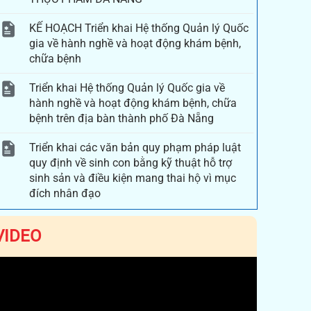
KẾ HOẠCH Triển khai Hệ thống Quản lý Quốc
gia về hành nghề và hoạt động khám bệnh,
chữa bệnh
Triển khai Hệ thống Quản lý Quốc gia về
hành nghề và hoạt động khám bệnh, chữa
bệnh trên địa bàn thành phố Đà Nẵng
Triển khai các văn bản quy phạm pháp luật
quy định về sinh con bằng kỹ thuật hỗ trợ
sinh sản và điều kiện mang thai hộ vì mục
đích nhân đạo
VIDEO