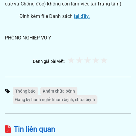
cực và Chống độc) không còn làm việc tại Trung tâm)
Đính kèm file Danh sách
tại đây.
PHÒNG NGHIỆP VỤ Y
Đánh giá bài viết:
Thông báo
Khám chữa bệnh
Đăng ký hành nghề khám bệnh, chữa bệnh
Tin liên quan