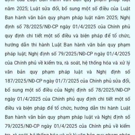
năm 2025; Luật sửa đổi, bổ sung một số điều của Luật
Ban hành văn bản quy phạm pháp luật năm 2025; Nghị
định số 78/2025/NĐ-CP ngày 01/4/2025 của Chính phủ
quy định chi tiết một số điều và biện pháp để tổ chức,
hướng dẫn thi hành Luật Ban hành văn bản quy phạm
pháp luật; Nghị định số 79/2025/NĐ-CP ngày 01/4/2025
của Chính phủ về kiểm tra, rà soát, hệ thống hóa và xử lý
văn bản quy phạm pháp luật và Nghị định số
187/2025/NĐ-CP ngày 01/7/2025 của Chính phủ sửa đổi,
bổ sung một số điều của Nghị định số 78/2025/NĐ-CP
ngày 01/4/2025 của Chính phủ quy định chi tiết một số
điều và biện pháp để tổ chức, hướng dẫn thi hành Luật
Ban hành văn bản quy phạm pháp luật và Nghị định số
79/2025/NĐ-CP ngày 01/4/2025 của Chính phủ về kiểm