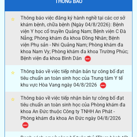
THÔNG BÁO
Thông báo việc đăng ký hành nghề tại các cơ sở
⭐
khám bệnh, chữa bệnh (Ngày 04/8/2026): Bệnh
viện Y học cổ truyền Quảng Nam; Bệnh viện C Đà
Nẵng; Phòng khám đa khoa Đồng Nhân; Bệnh
viện Phụ sản - Nhi Quảng Nam; Phòng khám đa
khoa Nam Vy; Phòng khám đa khoa Trường Phúc;
Bệnh viện đa khoa Bình Dân
Thông báo về việc tiếp nhận bản tự công bố đạt
⭐
tiêu chuẩn an toàn sinh học của Trung tâm Y tế
khu vực Hòa Vang ngày 04/8/2026
Thông báo về việc tiếp nhận bản tự công bố đạt
⭐
tiêu chuẩn an toàn sinh học của Phòng khám đa
khoa An Đức thuộc Công ty TNHH An Phát -
Phòng khám đa khoa An Đức ngày 04/8/2026